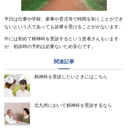
平日は仕事や学校、家事や育児等で時間を割くことができ
ないという人であっても診療を受けることがかないます。
中には初めて精神科を受診するという患者さんもいます
が、初診時の予約は必要ないため安心です。
関連記事
精神科を受診したいときにはこちら
北九州において精神科を受診するなら