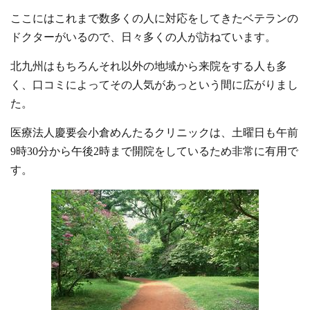
ここにはこれまで数多くの人に対応をしてきたベテランの
ドクターがいるので、日々多くの人が訪ねています。
北九州はもちろんそれ以外の地域から来院をする人も多
く、口コミによってその人気があっという間に広がりまし
た。
医療法人慶要会小倉めんたるクリニックは、土曜日も午前
9時30分から午後2時まで開院をしているため非常に有用で
す。