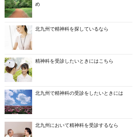
め
北九州で精神科を探しているなら
精神科を受診したいときにはこちら
北九州で精神科の受診をしたいときには
北九州において精神科を受診するなら