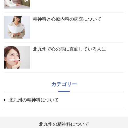
精神科と心療内科の病院について
北九州で心の病に直面している人に
カテゴリー
北九州の精神科について
北九州の精神科について