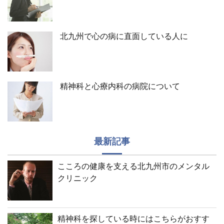
北九州で心の病に直面している人に
精神科と心療内科の病院について
最新記事
こころの健康を支える北九州市のメンタル
クリニック
精神科を探している時にはこちらがおすす