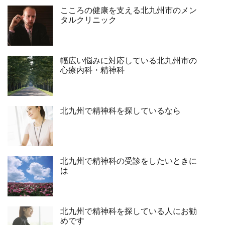
こころの健康を支える北九州市のメン
タルクリニック
幅広い悩みに対応している北九州市の
心療内科・精神科
北九州で精神科を探しているなら
北九州で精神科の受診をしたいときに
は
北九州で精神科を探している人にお勧
めです